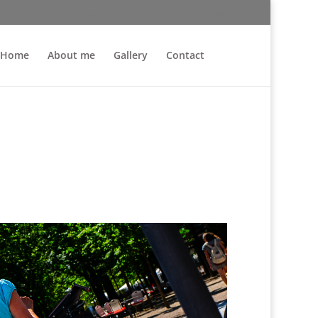
Impressum
Datenschutzerklärung
Home
About me
Gallery
Contact