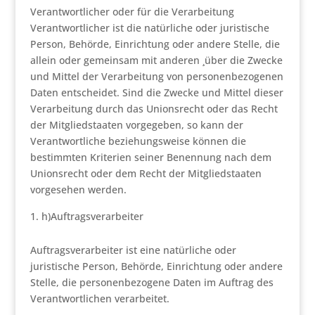
Verantwortlicher oder für die Verarbeitung
Verantwortlicher ist die natürliche oder juristische
Person, Behörde, Einrichtung oder andere Stelle, die
allein oder gemeinsam mit anderen ¸über die Zwecke
und Mittel der Verarbeitung von personenbezogenen
Daten entscheidet. Sind die Zwecke und Mittel dieser
Verarbeitung durch das Unionsrecht oder das Recht
der Mitgliedstaaten vorgegeben, so kann der
Verantwortliche beziehungsweise können die
bestimmten Kriterien seiner Benennung nach dem
Unionsrecht oder dem Recht der Mitgliedstaaten
vorgesehen werden.
h)Auftragsverarbeiter
Auftragsverarbeiter ist eine natürliche oder
juristische Person, Behörde, Einrichtung oder andere
Stelle, die personenbezogene Daten im Auftrag des
Verantwortlichen verarbeitet.