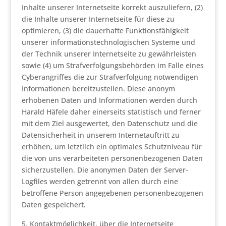
Inhalte unserer Internetseite korrekt auszuliefern, (2)
die Inhalte unserer Internetseite für diese zu
optimieren, (3) die dauerhafte Funktionsfähigkeit
unserer informationstechnologischen Systeme und
der Technik unserer Internetseite zu gewährleisten
sowie (4) um Strafverfolgungsbehörden im Falle eines
Cyberangriffes die zur Strafverfolgung notwendigen
Informationen bereitzustellen. Diese anonym
erhobenen Daten und Informationen werden durch
Harald Häfele daher einerseits statistisch und ferner
mit dem Ziel ausgewertet, den Datenschutz und die
Datensicherheit in unserem Internetauftritt zu
erhöhen, um letztlich ein optimales Schutzniveau für
die von uns verarbeiteten personenbezogenen Daten
sicherzustellen. Die anonymen Daten der Server-
Logfiles werden getrennt von allen durch eine
betroffene Person angegebenen personenbezogenen
Daten gespeichert.
Kontaktmöglichkeit, über die Internetseite