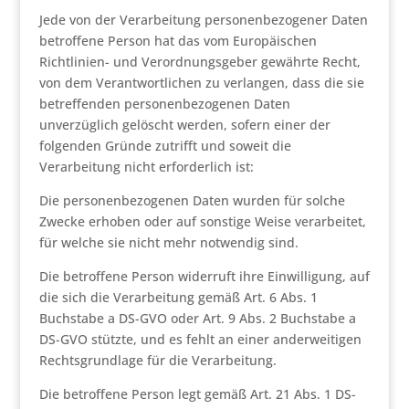
Jede von der Verarbeitung personenbezogener Daten
betroffene Person hat das vom Europäischen
Richtlinien- und Verordnungsgeber gewährte Recht,
von dem Verantwortlichen zu verlangen, dass die sie
betreffenden personenbezogenen Daten
unverzüglich gelöscht werden, sofern einer der
folgenden Gründe zutrifft und soweit die
Verarbeitung nicht erforderlich ist:
Die personenbezogenen Daten wurden für solche
Zwecke erhoben oder auf sonstige Weise verarbeitet,
für welche sie nicht mehr notwendig sind.
Die betroffene Person widerruft ihre Einwilligung, auf
die sich die Verarbeitung gemäß Art. 6 Abs. 1
Buchstabe a DS-GVO oder Art. 9 Abs. 2 Buchstabe a
DS-GVO stützte, und es fehlt an einer anderweitigen
Rechtsgrundlage für die Verarbeitung.
Die betroffene Person legt gemäß Art. 21 Abs. 1 DS-