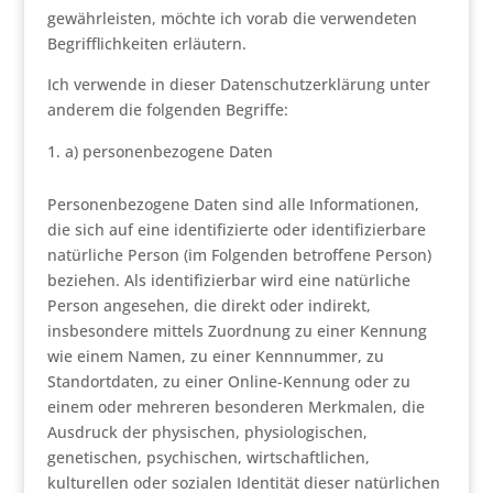
gewährleisten, möchte ich vorab die verwendeten
Begrifflichkeiten erläutern.
Ich verwende in dieser Datenschutzerklärung unter
anderem die folgenden Begriffe:
a) personenbezogene Daten
Personenbezogene Daten sind alle Informationen,
die sich auf eine identifizierte oder identifizierbare
natürliche Person (im Folgenden betroffene Person)
beziehen. Als identifizierbar wird eine natürliche
Person angesehen, die direkt oder indirekt,
insbesondere mittels Zuordnung zu einer Kennung
wie einem Namen, zu einer Kennnummer, zu
Standortdaten, zu einer Online-Kennung oder zu
einem oder mehreren besonderen Merkmalen, die
Ausdruck der physischen, physiologischen,
genetischen, psychischen, wirtschaftlichen,
kulturellen oder sozialen Identität dieser natürlichen