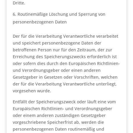
Dritte.
Routinemäßige Löschung und Sperrung von
personenbezogenen Daten
Der für die Verarbeitung Verantwortliche verarbeitet
und speichert personenbezogene Daten der
betroffenen Person nur für den Zeitraum, der zur
Erreichung des Speicherungszwecks erforderlich ist
oder sofern dies durch den Europäischen Richtlinien-
und Verordnungsgeber oder einen anderen
Gesetzgeber in Gesetzen oder Vorschriften, welchen
der für die Verarbeitung Verantwortliche unterliegt,
vorgesehen wurde.
Entfällt der Speicherungszweck oder läuft eine vom
Europäischen Richtlinien- und Verordnungsgeber
oder einem anderen zuständigen Gesetzgeber
vorgeschriebene Speicherfrist ab, werden die
personenbezogenen Daten routinemäßig und