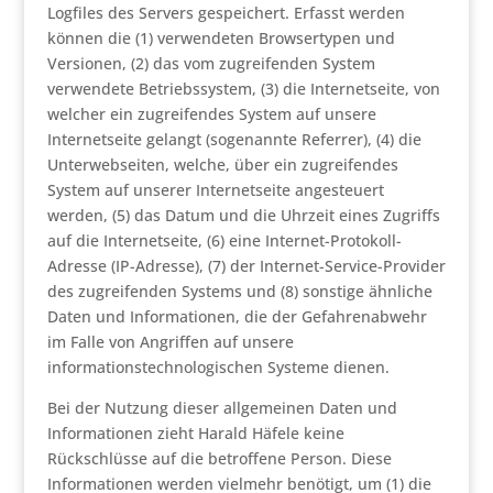
Logfiles des Servers gespeichert. Erfasst werden
können die (1) verwendeten Browsertypen und
Versionen, (2) das vom zugreifenden System
verwendete Betriebssystem, (3) die Internetseite, von
welcher ein zugreifendes System auf unsere
Internetseite gelangt (sogenannte Referrer), (4) die
Unterwebseiten, welche, über ein zugreifendes
System auf unserer Internetseite angesteuert
werden, (5) das Datum und die Uhrzeit eines Zugriffs
auf die Internetseite, (6) eine Internet-Protokoll-
Adresse (IP-Adresse), (7) der Internet-Service-Provider
des zugreifenden Systems und (8) sonstige ähnliche
Daten und Informationen, die der Gefahrenabwehr
im Falle von Angriffen auf unsere
informationstechnologischen Systeme dienen.
Bei der Nutzung dieser allgemeinen Daten und
Informationen zieht Harald Häfele keine
Rückschlüsse auf die betroffene Person. Diese
Informationen werden vielmehr benötigt, um (1) die