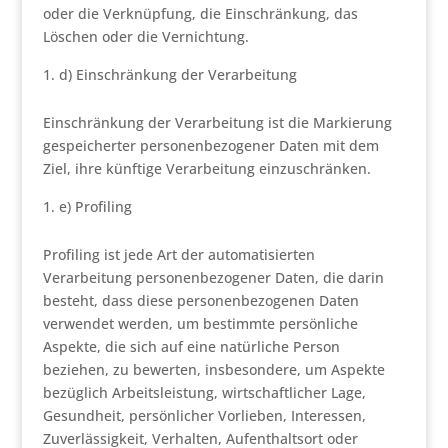
oder die Verknüpfung, die Einschränkung, das
Löschen oder die Vernichtung.
d) Einschränkung der Verarbeitung
Einschränkung der Verarbeitung ist die Markierung
gespeicherter personenbezogener Daten mit dem
Ziel, ihre künftige Verarbeitung einzuschränken.
e) Profiling
Profiling ist jede Art der automatisierten
Verarbeitung personenbezogener Daten, die darin
besteht, dass diese personenbezogenen Daten
verwendet werden, um bestimmte persönliche
Aspekte, die sich auf eine natürliche Person
beziehen, zu bewerten, insbesondere, um Aspekte
bezüglich Arbeitsleistung, wirtschaftlicher Lage,
Gesundheit, persönlicher Vorlieben, Interessen,
Zuverlässigkeit, Verhalten, Aufenthaltsort oder