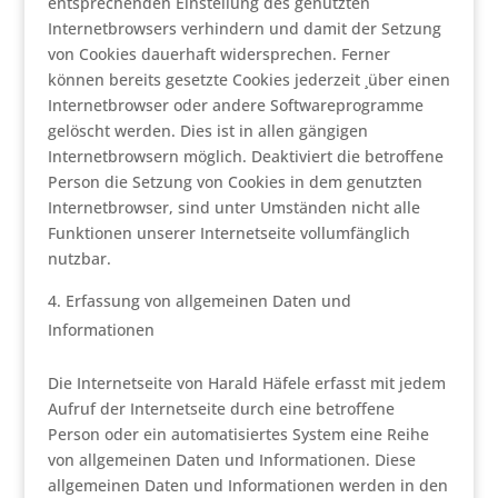
entsprechenden Einstellung des genutzten
Internetbrowsers verhindern und damit der Setzung
von Cookies dauerhaft widersprechen. Ferner
können bereits gesetzte Cookies jederzeit ¸über einen
Internetbrowser oder andere Softwareprogramme
gelöscht werden. Dies ist in allen gängigen
Internetbrowsern möglich. Deaktiviert die betroffene
Person die Setzung von Cookies in dem genutzten
Internetbrowser, sind unter Umständen nicht alle
Funktionen unserer Internetseite vollumfänglich
nutzbar.
Erfassung von allgemeinen Daten und
Informationen
Die Internetseite von Harald Häfele erfasst mit jedem
Aufruf der Internetseite durch eine betroffene
Person oder ein automatisiertes System eine Reihe
von allgemeinen Daten und Informationen. Diese
allgemeinen Daten und Informationen werden in den