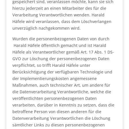
gespeichert sind, veranlassen möchte, kann sie sich
hierzu jederzeit an einen Mitarbeiter des für die
Verarbeitung Verantwortlichen wenden. Harald
Häfele wird veranlassen, dass dem Löschverlangen
unverzüglich nachgekommen wird.
Wurden die personenbezogenen Daten von durch
Harald Häfele öffentlich gemacht und ist Harald
Häfele als Verantwortlicher gemäß Art. 17 Abs. 1 DS-
GVO zur Löschung der personenbezogenen Daten
verpflichtet, so trifft Harald Häfele unter
Berücksichtigung der verfügbaren Technologie und
der Implementierungskosten angemessene
Maßnahmen, auch technischer Art, um andere für
die Datenverarbeitung Verantwortliche, welche die
veröffentlichten personenbezogenen Daten
verarbeiten, darüber in Kenntnis zu setzen, dass die
betroffene Person von diesen anderen für die
Datenverarbeitung Verantwortlichen die Löschung
sämtlicher Links zu diesen personenbezogenen