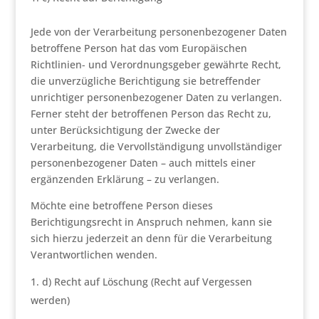
Jede von der Verarbeitung personenbezogener Daten
betroffene Person hat das vom Europäischen
Richtlinien- und Verordnungsgeber gewährte Recht,
die unverzügliche Berichtigung sie betreffender
unrichtiger personenbezogener Daten zu verlangen.
Ferner steht der betroffenen Person das Recht zu,
unter Berücksichtigung der Zwecke der
Verarbeitung, die Vervollständigung unvollständiger
personenbezogener Daten – auch mittels einer
ergänzenden Erklärung – zu verlangen.
Möchte eine betroffene Person dieses
Berichtigungsrecht in Anspruch nehmen, kann sie
sich hierzu jederzeit an denn für die Verarbeitung
Verantwortlichen wenden.
d) Recht auf Löschung (Recht auf Vergessen
werden)