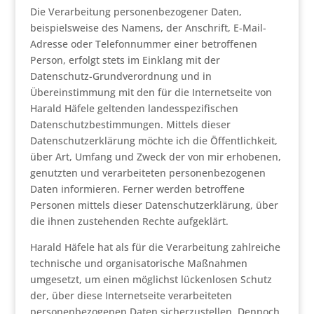
Die Verarbeitung personenbezogener Daten,
beispielsweise des Namens, der Anschrift, E-Mail-
Adresse oder Telefonnummer einer betroffenen
Person, erfolgt stets im Einklang mit der
Datenschutz-Grundverordnung und in
Übereinstimmung mit den für die Internetseite von
Harald Häfele geltenden landesspezifischen
Datenschutzbestimmungen. Mittels dieser
Datenschutzerklärung möchte ich die Öffentlichkeit,
über Art, Umfang und Zweck der von mir erhobenen,
genutzten und verarbeiteten personenbezogenen
Daten informieren. Ferner werden betroffene
Personen mittels dieser Datenschutzerklärung, über
die ihnen zustehenden Rechte aufgeklärt.
Harald Häfele hat als für die Verarbeitung zahlreiche
technische und organisatorische Maßnahmen
umgesetzt, um einen möglichst lückenlosen Schutz
der, über diese Internetseite verarbeiteten
personenbezogenen Daten sicherzustellen. Dennoch