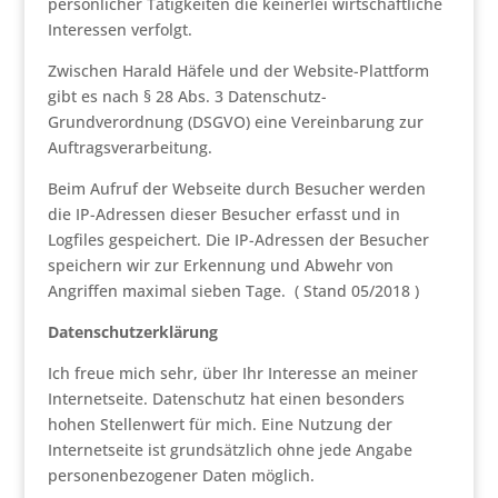
persönlicher Tätigkeiten die keinerlei wirtschaftliche
Interessen verfolgt.
Zwischen Harald Häfele und der Website-Plattform
gibt es nach § 28 Abs. 3 Datenschutz-
Grundverordnung (DSGVO) eine Vereinbarung zur
Auftragsverarbeitung.
Beim Aufruf der Webseite durch Besucher werden
die IP-Adressen dieser Besucher erfasst und in
Logfiles gespeichert. Die IP-Adressen der Besucher
speichern wir zur Erkennung und Abwehr von
Angriffen maximal sieben Tage. ( Stand 05/2018 )
Datenschutzerklärung
Ich freue mich sehr, über Ihr Interesse an meiner
Internetseite. Datenschutz hat einen besonders
hohen Stellenwert für mich. Eine Nutzung der
Internetseite ist grundsätzlich ohne jede Angabe
personenbezogener Daten möglich.