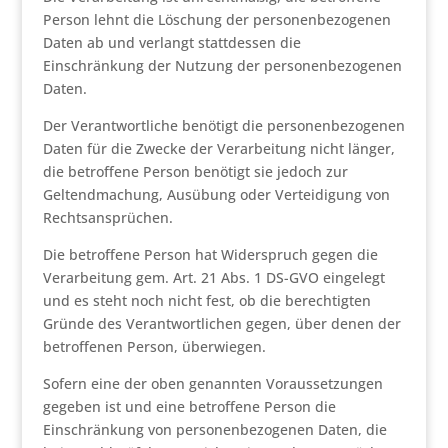
Person lehnt die Löschung der personenbezogenen
Daten ab und verlangt stattdessen die
Einschränkung der Nutzung der personenbezogenen
Daten.
Der Verantwortliche benötigt die personenbezogenen
Daten für die Zwecke der Verarbeitung nicht länger,
die betroffene Person benötigt sie jedoch zur
Geltendmachung, Ausübung oder Verteidigung von
Rechtsansprüchen.
Die betroffene Person hat Widerspruch gegen die
Verarbeitung gem. Art. 21 Abs. 1 DS-GVO eingelegt
und es steht noch nicht fest, ob die berechtigten
Gründe des Verantwortlichen gegen, über denen der
betroffenen Person, überwiegen.
Sofern eine der oben genannten Voraussetzungen
gegeben ist und eine betroffene Person die
Einschränkung von personenbezogenen Daten, die