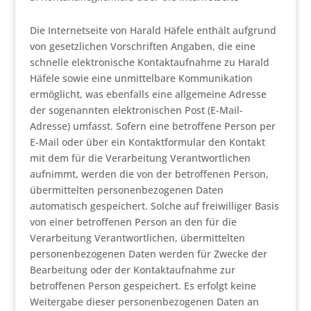
Die Internetseite von Harald Häfele enthält aufgrund
von gesetzlichen Vorschriften Angaben, die eine
schnelle elektronische Kontaktaufnahme zu Harald
Häfele sowie eine unmittelbare Kommunikation
ermöglicht, was ebenfalls eine allgemeine Adresse
der sogenannten elektronischen Post (E-Mail-
Adresse) umfasst. Sofern eine betroffene Person per
E-Mail oder über ein Kontaktformular den Kontakt
mit dem für die Verarbeitung Verantwortlichen
aufnimmt, werden die von der betroffenen Person,
übermittelten personenbezogenen Daten
automatisch gespeichert. Solche auf freiwilliger Basis
von einer betroffenen Person an den für die
Verarbeitung Verantwortlichen, übermittelten
personenbezogenen Daten werden für Zwecke der
Bearbeitung oder der Kontaktaufnahme zur
betroffenen Person gespeichert. Es erfolgt keine
Weitergabe dieser personenbezogenen Daten an