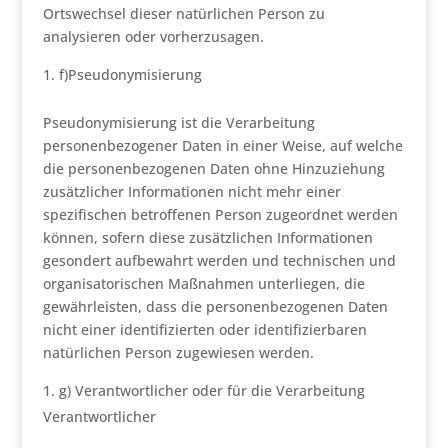
Ortswechsel dieser natürlichen Person zu
analysieren oder vorherzusagen.
f)Pseudonymisierung
Pseudonymisierung ist die Verarbeitung
personenbezogener Daten in einer Weise, auf welche
die personenbezogenen Daten ohne Hinzuziehung
zusätzlicher Informationen nicht mehr einer
spezifischen betroffenen Person zugeordnet werden
können, sofern diese zusätzlichen Informationen
gesondert aufbewahrt werden und technischen und
organisatorischen Maßnahmen unterliegen, die
gewährleisten, dass die personenbezogenen Daten
nicht einer identifizierten oder identifizierbaren
natürlichen Person zugewiesen werden.
g) Verantwortlicher oder für die Verarbeitung
Verantwortlicher