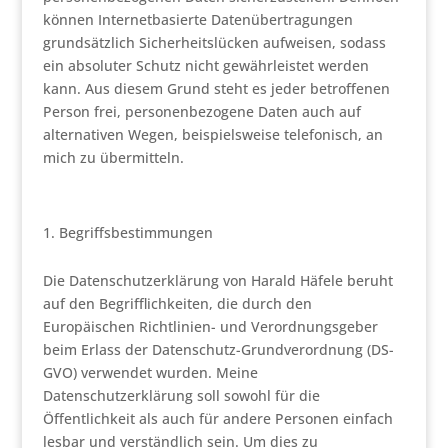
können Internetbasierte Datenübertragungen
grundsätzlich Sicherheitslücken aufweisen, sodass
ein absoluter Schutz nicht gewährleistet werden
kann. Aus diesem Grund steht es jeder betroffenen
Person frei, personenbezogene Daten auch auf
alternativen Wegen, beispielsweise telefonisch, an
mich zu übermitteln.
Begriffsbestimmungen
Die Datenschutzerklärung von Harald Häfele beruht
auf den Begrifflichkeiten, die durch den
Europäischen Richtlinien- und Verordnungsgeber
beim Erlass der Datenschutz-Grundverordnung (DS-
GVO) verwendet wurden. Meine
Datenschutzerklärung soll sowohl für die
Öffentlichkeit als auch für andere Personen einfach
lesbar und verständlich sein. Um dies zu