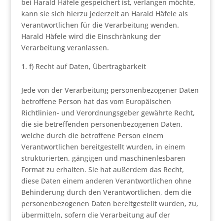
bei Harald Häfele gespeichert ist, verlangen möchte,
kann sie sich hierzu jederzeit an Harald Häfele als
Verantwortlichen für die Verarbeitung wenden.
Harald Häfele wird die Einschränkung der
Verarbeitung veranlassen.
f) Recht auf Daten, Übertragbarkeit
Jede von der Verarbeitung personenbezogener Daten
betroffene Person hat das vom Europäischen
Richtlinien- und Verordnungsgeber gewährte Recht,
die sie betreffenden personenbezogenen Daten,
welche durch die betroffene Person einem
Verantwortlichen bereitgestellt wurden, in einem
strukturierten, gängigen und maschinenlesbaren
Format zu erhalten. Sie hat außerdem das Recht,
diese Daten einem anderen Verantwortlichen ohne
Behinderung durch den Verantwortlichen, dem die
personenbezogenen Daten bereitgestellt wurden, zu,
übermitteln, sofern die Verarbeitung auf der