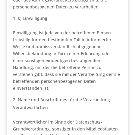
personenbezogenen Daten zu verarbeiten.
k) Einwilligung
Einwilligung ist jede von der betroffenen Person
freiwillig für den bestimmten Fall in informierter
Weise und unmissverständlich abgegebene
Willensbekundung in Form einer Erklärung oder
einer sonstigen eindeutigen bestätigenden
Handlung, mit der die betroffene Person zu
verstehen gibt, dass sie mit der Verarbeitung der sie
betreffenden personenbezogenen Daten
einverstanden ist.
Name und Anschrift des für die Verarbeitung
Verantwortlichen
Verantwortlicher im Sinne der Datenschutz-
Grundverordnung, sonstiger in den Mitgliedstaaten