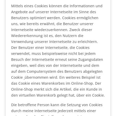
Mittels eines Cookies können die Informationen und
Angebote auf unserer Internetseite im Sinne des
Benutzers optimiert werden. Cookies ermöglichen
uns, wie bereits erwähnt, die Benutzer unserer
Internetseite wiederzuerkennen. Zweck dieser
Wiedererkennung ist es, den Nutzern die
Verwendung unserer Internetseite zu erleichtern.
Der Benutzer einer Internetseite, die Cookies
verwendet, muss beispielsweise nicht bei jedem
Besuch der Internetseite erneut seine Zugangsdaten
eingeben, weil dies von der Internetseite und dem
auf dem Computersystem des Benutzers abgelegten
Cookie ¸übernommen wird. Ein weiteres Beispiel ist
das Cookie eines Warenkorbes im Online-Shop. Der
Online-Shop merkt sich die Artikel, die ein Kunde in
den virtuellen Warenkorb gelegt hat, über ein Cookie.
Die betroffene Person kann die Setzung von Cookies
durch meine Internetseite jederzeit mittels einer