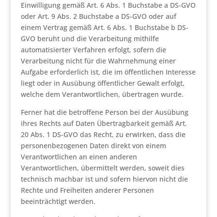
Einwilligung gemäß Art. 6 Abs. 1 Buchstabe a DS-GVO
oder Art. 9 Abs. 2 Buchstabe a DS-GVO oder auf
einem Vertrag gemäß Art. 6 Abs. 1 Buchstabe b DS-
GVO beruht und die Verarbeitung mithilfe
automatisierter Verfahren erfolgt, sofern die
Verarbeitung nicht für die Wahrnehmung einer
Aufgabe erforderlich ist, die im öffentlichen Interesse
liegt oder in Ausübung öffentlicher Gewalt erfolgt,
welche dem Verantwortlichen, übertragen wurde.
Ferner hat die betroffene Person bei der Ausübung
ihres Rechts auf Daten Übertragbarkeit gemäß Art.
20 Abs. 1 DS-GVO das Recht, zu erwirken, dass die
personenbezogenen Daten direkt von einem
Verantwortlichen an einen anderen
Verantwortlichen, übermittelt werden, soweit dies
technisch machbar ist und sofern hiervon nicht die
Rechte und Freiheiten anderer Personen
beeinträchtigt werden.