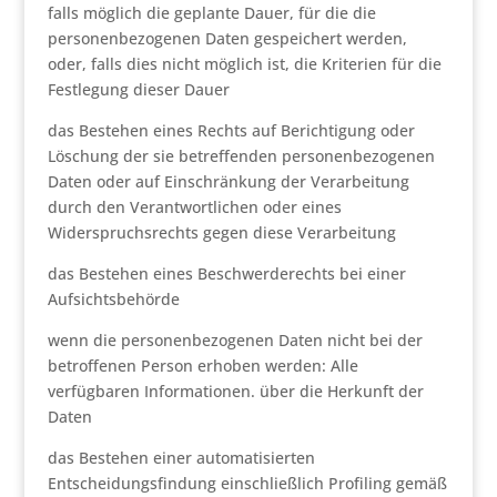
falls möglich die geplante Dauer, für die die
personenbezogenen Daten gespeichert werden,
oder, falls dies nicht möglich ist, die Kriterien für die
Festlegung dieser Dauer
das Bestehen eines Rechts auf Berichtigung oder
Löschung der sie betreffenden personenbezogenen
Daten oder auf Einschränkung der Verarbeitung
durch den Verantwortlichen oder eines
Widerspruchsrechts gegen diese Verarbeitung
das Bestehen eines Beschwerderechts bei einer
Aufsichtsbehörde
wenn die personenbezogenen Daten nicht bei der
betroffenen Person erhoben werden: Alle
verfügbaren Informationen. über die Herkunft der
Daten
das Bestehen einer automatisierten
Entscheidungsfindung einschließlich Profiling gemäß