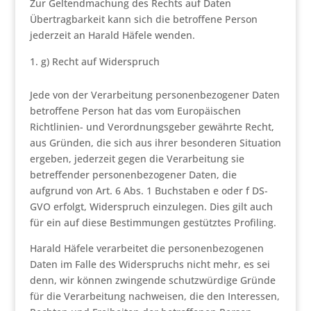
Zur Geltendmachung des Rechts auf Daten
Übertragbarkeit kann sich die betroffene Person
jederzeit an Harald Häfele wenden.
g) Recht auf Widerspruch
Jede von der Verarbeitung personenbezogener Daten
betroffene Person hat das vom Europäischen
Richtlinien- und Verordnungsgeber gewährte Recht,
aus Gründen, die sich aus ihrer besonderen Situation
ergeben, jederzeit gegen die Verarbeitung sie
betreffender personenbezogener Daten, die
aufgrund von Art. 6 Abs. 1 Buchstaben e oder f DS-
GVO erfolgt, Widerspruch einzulegen. Dies gilt auch
für ein auf diese Bestimmungen gestütztes Profiling.
Harald Häfele verarbeitet die personenbezogenen
Daten im Falle des Widerspruchs nicht mehr, es sei
denn, wir können zwingende schutzwürdige Gründe
für die Verarbeitung nachweisen, die den Interessen,