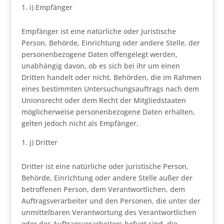
i) Empfänger
Empfänger ist eine natürliche oder juristische
Person, Behörde, Einrichtung oder andere Stelle, der
personenbezogene Daten offengelegt werden,
unabhängig davon, ob es sich bei ihr um einen
Dritten handelt oder nicht. Behörden, die im Rahmen
eines bestimmten Untersuchungsauftrags nach dem
Unionsrecht oder dem Recht der Mitgliedstaaten
möglicherweise personenbezogene Daten erhalten,
gelten jedoch nicht als Empfänger.
j) Dritter
Dritter ist eine natürliche oder juristische Person,
Behörde, Einrichtung oder andere Stelle außer der
betroffenen Person, dem Verantwortlichen, dem
Auftragsverarbeiter und den Personen, die unter der
unmittelbaren Verantwortung des Verantwortlichen
oder des Auftragsverarbeiters befugt sind, die