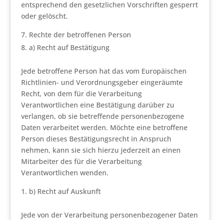
entsprechend den gesetzlichen Vorschriften gesperrt
oder gelöscht.
Rechte der betroffenen Person
a) Recht auf Bestätigung
Jede betroffene Person hat das vom Europäischen
Richtlinien- und Verordnungsgeber eingeräumte
Recht, von dem für die Verarbeitung
Verantwortlichen eine Bestätigung darüber zu
verlangen, ob sie betreffende personenbezogene
Daten verarbeitet werden. Möchte eine betroffene
Person dieses Bestätigungsrecht in Anspruch
nehmen, kann sie sich hierzu jederzeit an einen
Mitarbeiter des für die Verarbeitung
Verantwortlichen wenden.
b) Recht auf Auskunft
Jede von der Verarbeitung personenbezogener Daten