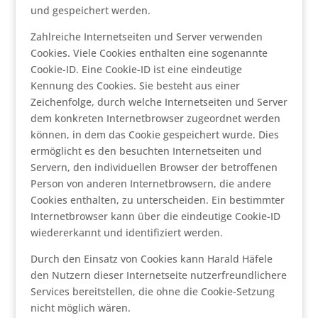
und gespeichert werden.
Zahlreiche Internetseiten und Server verwenden
Cookies. Viele Cookies enthalten eine sogenannte
Cookie-ID. Eine Cookie-ID ist eine eindeutige
Kennung des Cookies. Sie besteht aus einer
Zeichenfolge, durch welche Internetseiten und Server
dem konkreten Internetbrowser zugeordnet werden
können, in dem das Cookie gespeichert wurde. Dies
ermöglicht es den besuchten Internetseiten und
Servern, den individuellen Browser der betroffenen
Person von anderen Internetbrowsern, die andere
Cookies enthalten, zu unterscheiden. Ein bestimmter
Internetbrowser kann über die eindeutige Cookie-ID
wiedererkannt und identifiziert werden.
Durch den Einsatz von Cookies kann Harald Häfele
den Nutzern dieser Internetseite nutzerfreundlichere
Services bereitstellen, die ohne die Cookie-Setzung
nicht möglich wären.