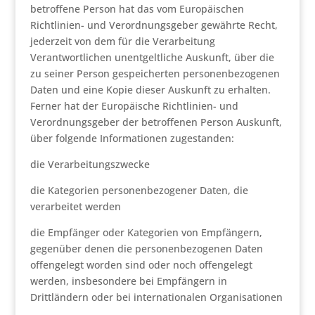
betroffene Person hat das vom Europäischen
Richtlinien- und Verordnungsgeber gewährte Recht,
jederzeit von dem für die Verarbeitung
Verantwortlichen unentgeltliche Auskunft, über die
zu seiner Person gespeicherten personenbezogenen
Daten und eine Kopie dieser Auskunft zu erhalten.
Ferner hat der Europäische Richtlinien- und
Verordnungsgeber der betroffenen Person Auskunft,
über folgende Informationen zugestanden:
die Verarbeitungszwecke
die Kategorien personenbezogener Daten, die
verarbeitet werden
die Empfänger oder Kategorien von Empfängern,
gegenüber denen die personenbezogenen Daten
offengelegt worden sind oder noch offengelegt
werden, insbesondere bei Empfängern in
Drittländern oder bei internationalen Organisationen