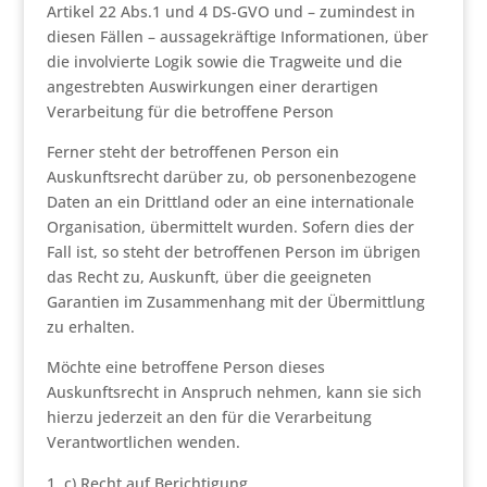
Artikel 22 Abs.1 und 4 DS-GVO und – zumindest in
diesen Fällen – aussagekräftige Informationen, über
die involvierte Logik sowie die Tragweite und die
angestrebten Auswirkungen einer derartigen
Verarbeitung für die betroffene Person
Ferner steht der betroffenen Person ein
Auskunftsrecht darüber zu, ob personenbezogene
Daten an ein Drittland oder an eine internationale
Organisation, übermittelt wurden. Sofern dies der
Fall ist, so steht der betroffenen Person im übrigen
das Recht zu, Auskunft, über die geeigneten
Garantien im Zusammenhang mit der Übermittlung
zu erhalten.
Möchte eine betroffene Person dieses
Auskunftsrecht in Anspruch nehmen, kann sie sich
hierzu jederzeit an den für die Verarbeitung
Verantwortlichen wenden.
c) Recht auf Berichtigung