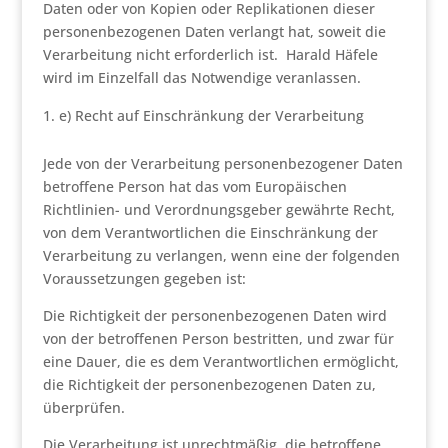
Daten oder von Kopien oder Replikationen dieser
personenbezogenen Daten verlangt hat, soweit die
Verarbeitung nicht erforderlich ist. Harald Häfele
wird im Einzelfall das Notwendige veranlassen.
e) Recht auf Einschränkung der Verarbeitung
Jede von der Verarbeitung personenbezogener Daten
betroffene Person hat das vom Europäischen
Richtlinien- und Verordnungsgeber gewährte Recht,
von dem Verantwortlichen die Einschränkung der
Verarbeitung zu verlangen, wenn eine der folgenden
Voraussetzungen gegeben ist:
Die Richtigkeit der personenbezogenen Daten wird
von der betroffenen Person bestritten, und zwar für
eine Dauer, die es dem Verantwortlichen ermöglicht,
die Richtigkeit der personenbezogenen Daten zu,
überprüfen.
Die Verarbeitung ist unrechtmäßig, die betroffene