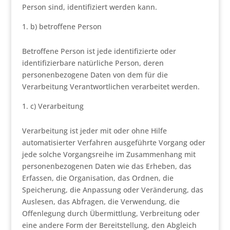
Person sind, identifiziert werden kann.
b) betroffene Person
Betroffene Person ist jede identifizierte oder
identifizierbare natürliche Person, deren
personenbezogene Daten von dem für die
Verarbeitung Verantwortlichen verarbeitet werden.
c) Verarbeitung
Verarbeitung ist jeder mit oder ohne Hilfe
automatisierter Verfahren ausgeführte Vorgang oder
jede solche Vorgangsreihe im Zusammenhang mit
personenbezogenen Daten wie das Erheben, das
Erfassen, die Organisation, das Ordnen, die
Speicherung, die Anpassung oder Veränderung, das
Auslesen, das Abfragen, die Verwendung, die
Offenlegung durch Übermittlung, Verbreitung oder
eine andere Form der Bereitstellung, den Abgleich