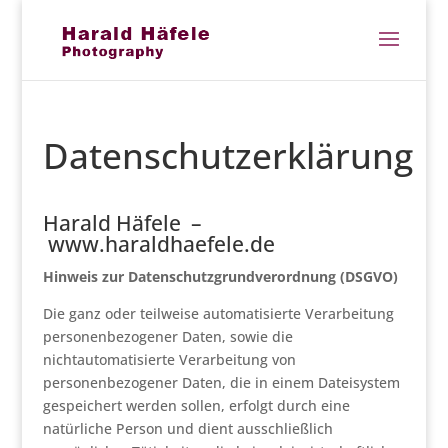
Datenschutzerklärung
Harald Häfele –
www.haraldhaefele.de
Hinweis zur Datenschutzgrundverordnung (DSGVO)
Die ganz oder teilweise automatisierte Verarbeitung
personenbezogener Daten, sowie die
nichtautomatisierte Verarbeitung von
personenbezogener Daten, die in einem Dateisystem
gespeichert werden sollen, erfolgt durch eine
natürliche Person und dient ausschließlich