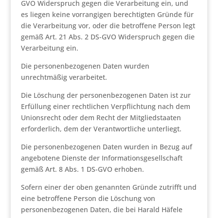
GVO Widerspruch gegen die Verarbeitung ein, und
es liegen keine vorrangigen berechtigten Gründe für
die Verarbeitung vor, oder die betroffene Person legt
gemäß Art. 21 Abs. 2 DS-GVO Widerspruch gegen die
Verarbeitung ein.
Die personenbezogenen Daten wurden
unrechtmäßig verarbeitet.
Die Löschung der personenbezogenen Daten ist zur
Erfüllung einer rechtlichen Verpflichtung nach dem
Unionsrecht oder dem Recht der Mitgliedstaaten
erforderlich, dem der Verantwortliche unterliegt.
Die personenbezogenen Daten wurden in Bezug auf
angebotene Dienste der Informationsgesellschaft
gemäß Art. 8 Abs. 1 DS-GVO erhoben.
Sofern einer der oben genannten Gründe zutrifft und
eine betroffene Person die Löschung von
personenbezogenen Daten, die bei Harald Häfele