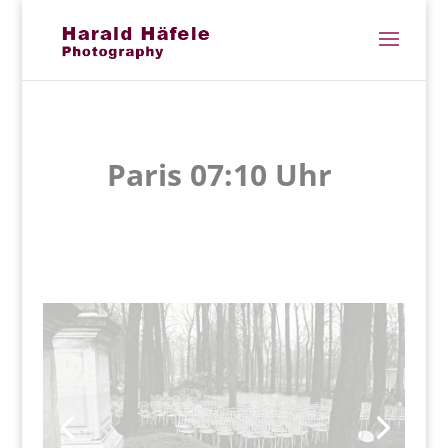
Paris 07:10 Uhr