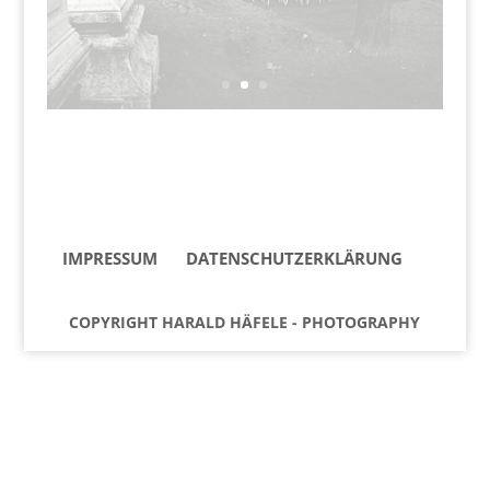
IMPRESSUM
DATENSCHUTZERKLÄRUNG
COPYRIGHT HARALD HÄFELE - PHOTOGRAPHY